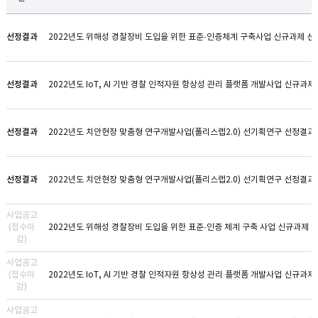
선정결과
선정결과
선정결과
2022년도 치안현장 맞춤형 연구개발사업(폴리스랩2.0) 선기획연구 선정결과
선정결과
2022년도 치안현장 맞춤형 연구개발사업(폴리스랩2.0) 선기획연구 선정결
사업공고
(접수마
2022년도 위해성 경찰장비 도입을 위한 표준·인증 체계 구축 사업 신규과제 
감)
사업공고
(접수마
2022년도 IoT, AI 기반 경찰 인적자원 항상성 관리 플랫폼 개발사업 신규과제
감)
사업공고