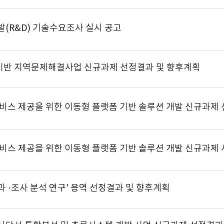
발(R&D) 기술수요조사 실시 공고
기반 지역문제해결사업 신규과제 선정결과 및 향후계획
성과 ·조사 분석 연구' 용역 선정결과 및 향후계획