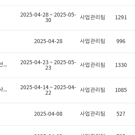
2025-04-28 ~ 2025-05-
사업관리팀
1291
30
2025-04-28
사업관리팀
996
2025-04-23 ~ 2025-05-
2025년도 능동형 안전 서비스 제공을 위한 이동형 플랫폼 기반 솔루션 개발 신규과제 선정계획 공고
사업관리팀
1330
23
2025-04-14 ~ 2025-04-
2025년도 능동형 안전 서비스 제공을 위한 이동형 플랫폼 기반 솔루션 개발 신규과제 사전공고
사업관리팀
1085
22
2025-04-08
사업관리팀
527