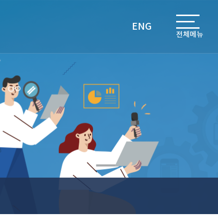
ENG
전체메뉴