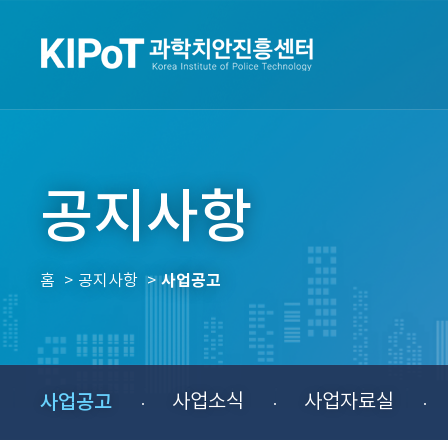
공지사항
사업공고
홈
공지사항
사업공고
사업소식
사업자료실