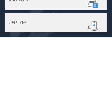
통합이지바로
담당자 검색