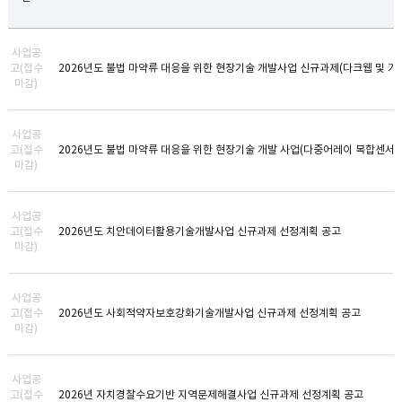
사업공
고(접수
2026년도 불법 마약류 대응을 위한 현장기술 개발사업 신규과제(다크웹 및 
마감)
사업공
고(접수
마감)
사업공
고(접수
2026년도 치안데이터활용기술개발사업 신규과제 선정계획 공고
마감)
사업공
고(접수
2026년도 사회적약자보호강화기술개발사업 신규과제 선정계획 공고
마감)
사업공
고(접수
2026년 자치경찰수요기반 지역문제해결사업 신규과제 선정계획 공고