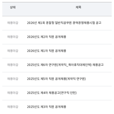
상태
제목
채용마감
2026년 제1회 경찰청 일반직공무원 경력경쟁채용시험 공고
채용마감
2026년도 제2차 직원 공개채용
채용마감
2026년도 제1차 직원 공개채용
채용마감
2025년도 제6차 연구원(계약직_육아휴직대체인력) 채용공고
채용마감
2025년도 제5차 직원 공개채용(계약직 연구원)
채용마감
2025년도 제4차 채용공고(연구직 인턴)
채용마감
2025년도 제3차 직원 공개채용