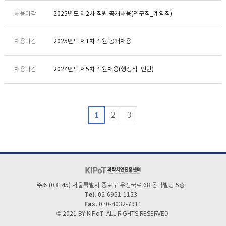
채용마감
2025년도 제2차 직원 공개채용(연구직_계약직)
채용마감
2025년도 제1차 직원 공개채용
채용마감
2024년도 제5차 직원채용(행정직_인턴)
1
2
3
주소
(03145) 서울특별시 종로구 우정국로 68 동덕빌딩 5층
Tel.
02-6951-1123
Fax.
070-4032-7911
© 2021 BY KIPoT. ALL RIGHTS RESERVED.